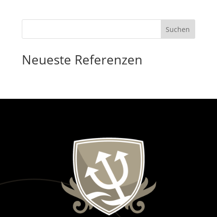
Suchen
Neueste Referenzen