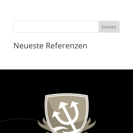
Suchen
Neueste Referenzen