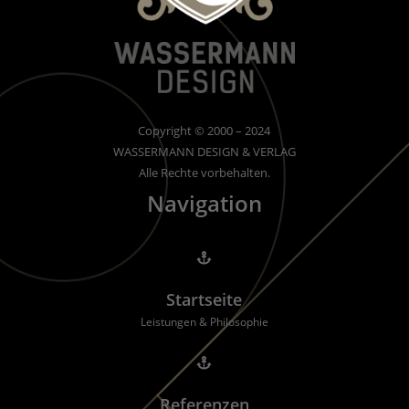
Copyright © 2000 – 2024
WASSERMANN DESIGN & VERLAG
Alle Rechte vorbehalten.
Navigation

Startseite
Leistungen & Philosophie

Referenzen